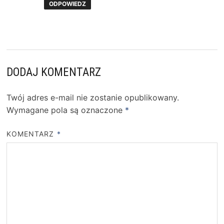
ODPOWIEDZ
DODAJ KOMENTARZ
Twój adres e-mail nie zostanie opublikowany.
Wymagane pola są oznaczone
*
KOMENTARZ
*