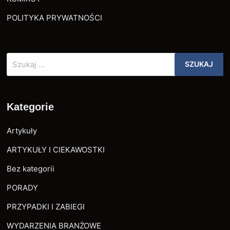
POLITYKA PRYWATNOŚCI
Szukaj:
Kategorie
Artykuły
ARTYKUŁY I CIEKAWOSTKI
Bez kategorii
PORADY
PRZYPADKI I ZABIEGI
WYDARZENIA BRANŻOWE