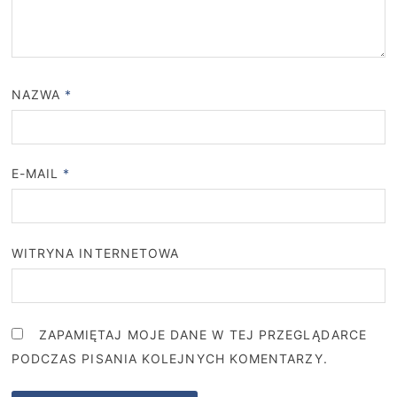
NAZWA
*
E-MAIL
*
WITRYNA INTERNETOWA
ZAPAMIĘTAJ MOJE DANE W TEJ PRZEGLĄDARCE
PODCZAS PISANIA KOLEJNYCH KOMENTARZY.