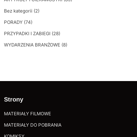
Bez kategorii
(2)
PORADY
(74)
PRZYPADKI I ZABIEGI
(28)
WYDARZENIA BRANŻOWE
(8)
Strony
MATERIAŁY FILMOWE
MATERIAŁY DO POBRANIA
KOMIKSY