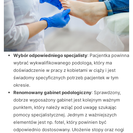
Wybór odpowiedniego specjalisty
: Pacjentka powinna
wybrać wykwalifikowanego podologa, który ma
doświadczenie w pracy z kobietami w ciąży i jest
świadomy specyficznych potrzeb pacjentek w tym
okresie.
Renomowany gabinet podologiczny
: Sprawdzony,
dobrze wyposażony gabinet jest kolejnym ważnym
punktem, który należy wziąć pod uwagę szukając
pomocy specjalistycznej. Jednym z ważniejszych
elementów jest np. fotel, który powinien być
odpowiednio dostosowany. Ułożenie stopy oraz nogi