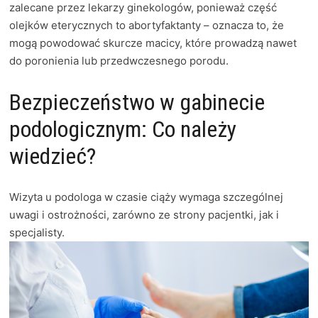
zalecane przez lekarzy ginekologów, ponieważ część
olejków eterycznych to abortyfaktanty – oznacza to, że
mogą powodować skurcze macicy, które prowadzą nawet
do poronienia lub przedwczesnego porodu.
Bezpieczeństwo w gabinecie
podologicznym: Co należy
wiedzieć?
Wizyta u podologa w czasie ciąży wymaga szczególnej
uwagi i ostrożności, zarówno ze strony pacjentki, jak i
specjalisty.