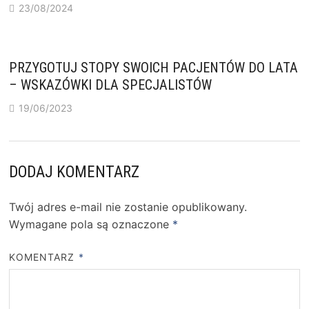
23/08/2024
PRZYGOTUJ STOPY SWOICH PACJENTÓW DO LATA
– WSKAZÓWKI DLA SPECJALISTÓW
19/06/2023
DODAJ KOMENTARZ
Twój adres e-mail nie zostanie opublikowany.
Wymagane pola są oznaczone
*
KOMENTARZ
*