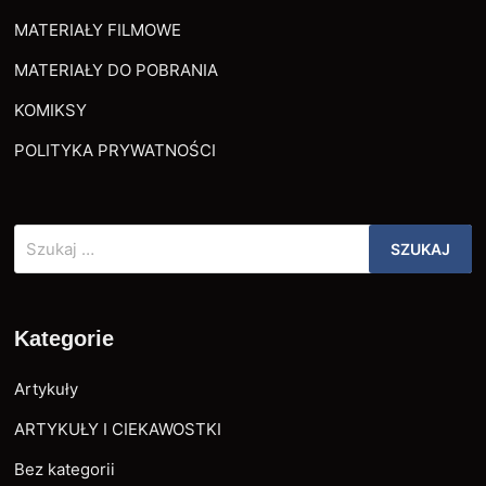
MATERIAŁY FILMOWE
MATERIAŁY DO POBRANIA
KOMIKSY
POLITYKA PRYWATNOŚCI
Szukaj:
Kategorie
Artykuły
ARTYKUŁY I CIEKAWOSTKI
Bez kategorii