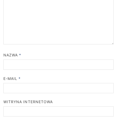
NAZWA
*
E-MAIL
*
WITRYNA INTERNETOWA