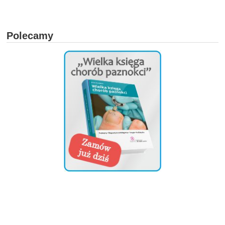
Polecamy