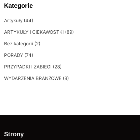
Kategorie
Artykuły
(44)
ARTYKUŁY I CIEKAWOSTKI
(89)
Bez kategorii
(2)
PORADY
(74)
PRZYPADKI I ZABIEGI
(28)
WYDARZENIA BRANŻOWE
(8)
Strony