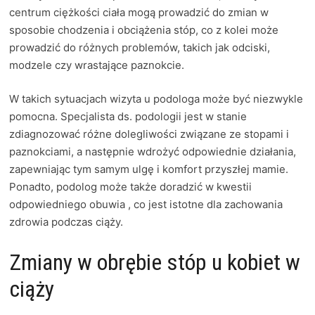
centrum ciężkości ciała mogą prowadzić do zmian w
sposobie chodzenia i obciążenia stóp, co z kolei może
prowadzić do różnych problemów, takich jak odciski,
modzele czy wrastające paznokcie.
W takich sytuacjach wizyta u podologa może być niezwykle
pomocna. Specjalista ds. podologii jest w stanie
zdiagnozować różne dolegliwości związane ze stopami i
paznokciami, a następnie wdrożyć odpowiednie działania,
zapewniając tym samym ulgę i komfort przyszłej mamie.
Ponadto, podolog może także doradzić w kwestii
odpowiedniego obuwia , co jest istotne dla zachowania
zdrowia podczas ciąży.
Zmiany w obrębie stóp u kobiet w
ciąży