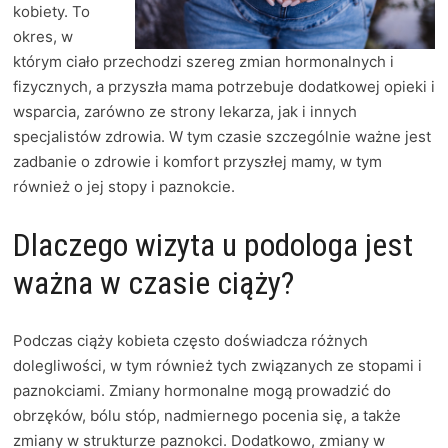
kobiety. To
okres, w
którym ciało przechodzi szereg zmian hormonalnych i
fizycznych, a przyszła mama potrzebuje dodatkowej opieki i
wsparcia, zarówno ze strony lekarza, jak i innych
specjalistów zdrowia. W tym czasie szczególnie ważne jest
zadbanie o zdrowie i komfort przyszłej mamy, w tym
również o jej stopy i paznokcie.
Dlaczego wizyta u podologa jest
ważna w czasie ciąży?
Podczas ciąży kobieta często doświadcza różnych
dolegliwości, w tym również tych związanych ze stopami i
paznokciami. Zmiany hormonalne mogą prowadzić do
obrzęków, bólu stóp, nadmiernego pocenia się, a także
zmiany w strukturze paznokci. Dodatkowo, zmiany w